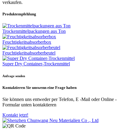
verkaufen.
Produktempfehlung
Trockenmittelpackungen aus Ton
Feuchtigkeitsabsorberbox
Feuchtigkeitsabsorberbeutel
Super Dry Container-Trockenmittel
Anfrage senden
Kontaktieren Sie uns
wenn eine Frage haben
Sie können uns entweder per Telefon, E -Mail oder Online -
Formular unten kontaktieren
Kontakt jetzt!