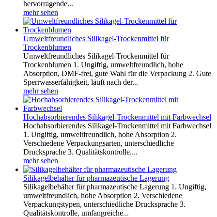
hervorragende...
mehr sehen
Umweltfreundliches Silikagel-Trockenmittel für
Trockenblumen
Umweltfreundliches Silikagel-Trockenmittel für
Trockenblumen 1. Ungiftig, umweltfreundlich, hohe
Absorption, DMF-frei, gute Wahl für die Verpackung 2. Gute
Sperrwasserfähigkeit, läuft nach der...
mehr sehen
Hochabsorbierendes Silikagel-Trockenmittel mit Farbwechsel
Hochabsorbierendes Silikagel-Trockenmittel mit Farbwechsel
1. Ungiftig, umweltfreundlich, hohe Absorption 2.
Verschiedene Verpackungsarten, unterschiedliche
Drucksprache 3. Qualitätskontrolle,...
mehr sehen
Silikagelbehälter für pharmazeutische Lagerung
Silikagelbehälter für pharmazeutische Lagerung 1. Ungiftig,
umweltfreundlich, hohe Absorption 2. Verschiedene
Verpackungstypen, unterschiedliche Drucksprache 3.
Qualitätskontrolle, umfangreiche...