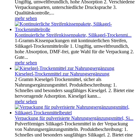
Ungiftig, umweltfreundlich, hohe Absorption 2. Verschiedene
Verpackungsarten, unterschiedliche Drucksprache 3.
Qualitätskontrolle,...
mehr sehen
Kontinuierliche Streifenkissenpakete, Silikagel-Trockenmi...
1-Gramm-Kissenpackungen mit kontinuierlichen Streifen,
Silikagel-Trockenmittelrolle 1. Ungiftig, umweltfreundlich,
hohe Absorption, DMF-frei, gute Wahl für die Verpackung 2.
Gute...
mehr sehen
Kieselgel-Trockenmittel zur Nahrungsergänzung
2 Gramm Kieselgel-Trockenmittel, sicher als
Nahrungsergänzungsmittel. Produktbeschreibung: 1.
Schnelles und besonders saugfähiges Kieselgel. 2. Bietet eine
hervorragende Adsorption. Kieselgel kann...
mehr sehen
Verpackung für pulverisierte Nahrungsergänzungsmittel, Si...
Pulverförmiges Silikagel-Trockenmittel in der Verpackung
von Nahrungsergänzungsmitteln. Produktbeschreibung: 1.
Schnelles und besonders saugfähiges Silikagel. 2. Bietet eine