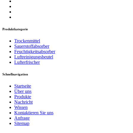
Produktkategorie
Trockenmittel
Sauerstoffabsorber
Feuchtigkeitsabsorber
Luftreinigungsbeutel
Lufterfrischer
Schnellnavigation
Startseite
Über uns
Produkte
Nachricht
Wissen
Kontaktieren Sie uns
Anfrage
Sitemap